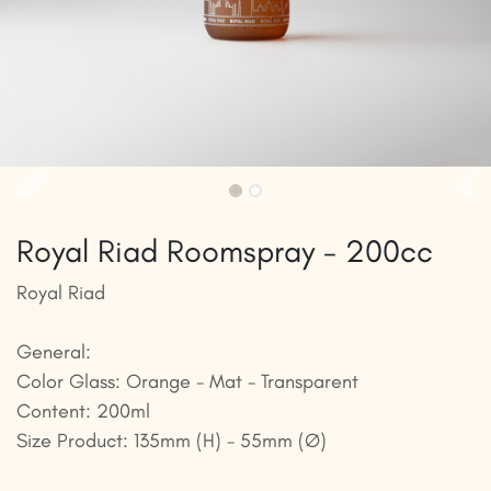
Royal Riad Roomspray - 200cc
Royal Riad
General:
Color Glass: Orange - Mat - Transparent
Content: 200ml
Size Product: 135mm (H) - 55mm (Ø)