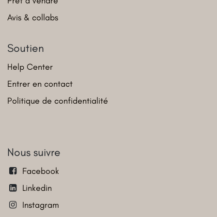
Prêt à vendre
Avis & collabs
Soutien
Help Center
Entrer en contact
Politique de confidentialité
Nous suivre
Facebook
Linkedin
Instagram