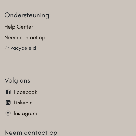
Ondersteuning
Help Center
Neem contact op
Privacybeleid
Volg ons
Facebook
LinkedIn
Instagram
Neem contact op