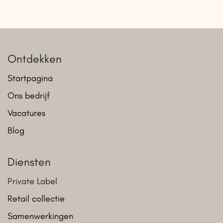
Ontdekken
Startpagina
Ons bedrijf
Vacatures
Blog
Diensten
Private Label
Retail collectie
Samenwerkingen